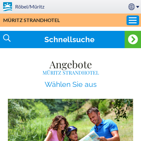
Röbel/Müritz
MÜRITZ STRANDHOTEL
Schnellsuche
Angebote
MÜRITZ STRANDHOTEL
Wählen Sie aus