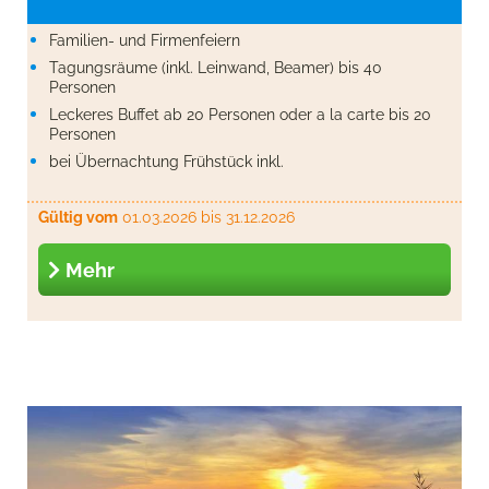
Familien- und Firmenfeiern
Tagungsräume (inkl. Leinwand, Beamer) bis 40
Personen
Leckeres Buffet ab 20 Personen oder a la carte bis 20
Personen
bei Übernachtung Frühstück inkl.
Gültig vom
01.03.2026
bis 31.12.2026
Mehr