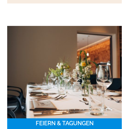
FEIERN & TAGUNGEN